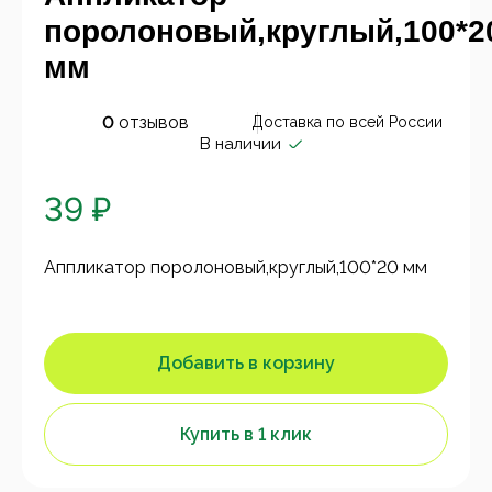
поролоновый,круглый,100*2
мм
0
отзывов
Доставка по всей России
В наличии
39 ₽
Аппликатор поролоновый,круглый,100*20 мм
Добавить в корзину
Купить в 1 клик