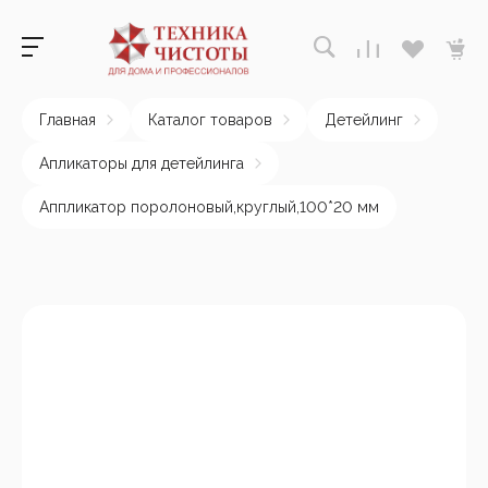
Главная
Каталог товаров
Детейлинг
Апликаторы для детейлинга
Аппликатор поролоновый,круглый,100*20 мм