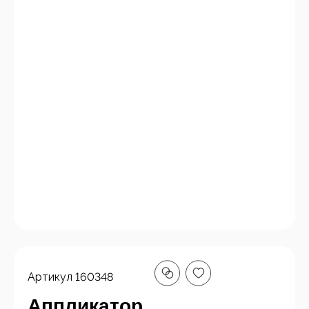
Артикул
160348
Аппликатор