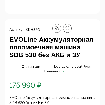
Артикул
SDB530
EVOLine Аккумуляторная
поломоечная машина
SDB 530 без АКБ и ЗУ
0
отзывов
Доставка по всей России
В наличии
175 990 ₽
EVOLine Аккумуляторная поломоечная машина
SDB 530 без АКБ и ЗУ