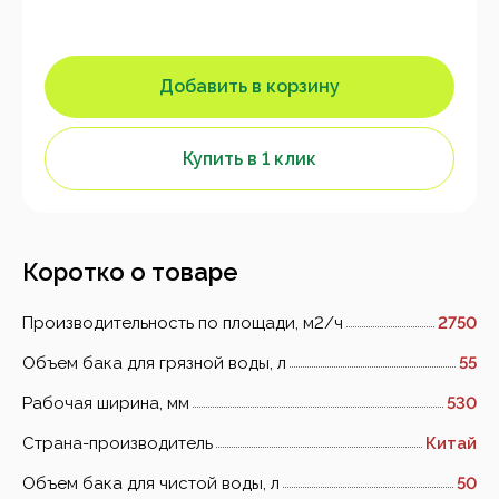
Добавить в корзину
Купить в 1 клик
Коротко о товаре
Производительность по площади, м2/ч
2750
Объем бака для грязной воды, л
55
Рабочая ширина, мм
530
Страна-производитель
Китай
Объем бака для чистой воды, л
50