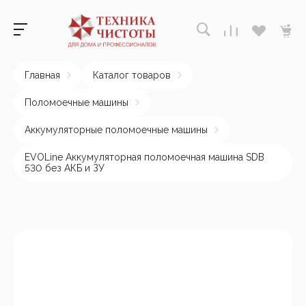
Главная
Каталог товаров
Поломоечные машины
Аккумуляторные поломоечные машины
EVOLine Аккумуляторная поломоечная машина SDB
530 без АКБ и ЗУ