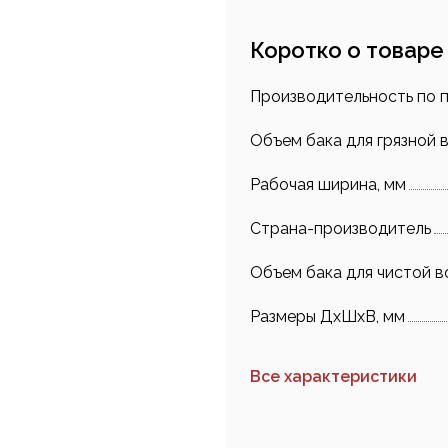
Коротко о товаре
Производительность по 
Объем бака для грязной в
Рабочая ширина, мм
Страна-производитель
Объем бака для чистой в
Размеры ДхШхВ, мм
Все характеристики