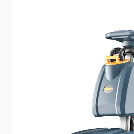
машин
Аксессуары
Запчасти