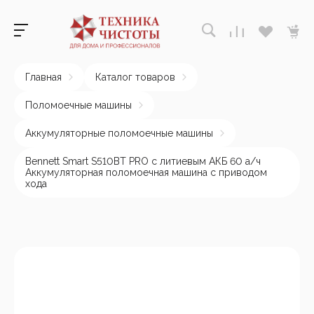
Главная
Каталог товаров
Поломоечные машины
Аккумуляторные поломоечные машины
Bennett Smart S510BT PRO с литиевым АКБ 60 а/ч
Аккумуляторная поломоечная машина с приводом
хода