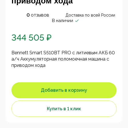
приводом хода
0
отзывов
Доставка по всей России
В наличии
344 505 ₽
Bennett Smart S510BT PRO с литиевым АКБ 60
а/ч Аккумуляторная поломоечная машина с
приводом хода
Добавить в корзину
Купить в 1 клик