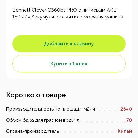
Bennett Clever C660bt PRO с литиевым АКБ
150 а/ч Аккумуляторная поломоечная машина
Добавить в корзину
Купить в 1 клик
Коротко о товаре
Производительность по площади, м2/ч
2640
Объем бака для грязной воды, л
70
Страна-производитель
Китай