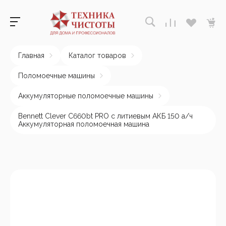
Главная
Каталог товаров
Поломоечные машины
Аккумуляторные поломоечные машины
Bennett Clever C660bt PRO с литиевым АКБ 150 а/ч
Аккумуляторная поломоечная машина